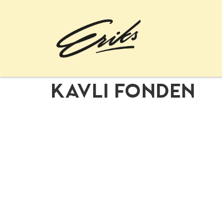
Kavli fonden