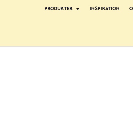
Produkter
Inspiration
O