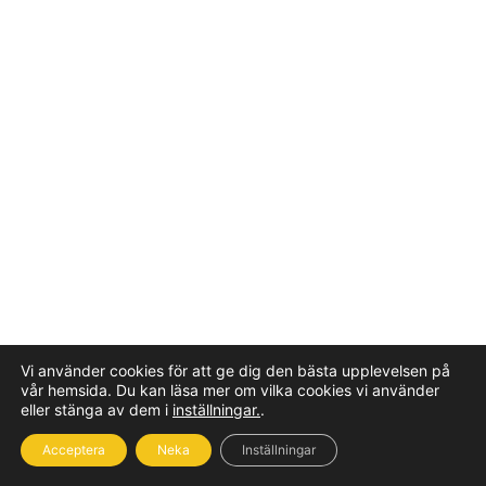
Vi använder cookies för att ge dig den bästa upplevelsen på
vår hemsida. Du kan läsa mer om vilka cookies vi använder
eller stänga av dem i
inställningar.
.
Acceptera
Neka
Inställningar