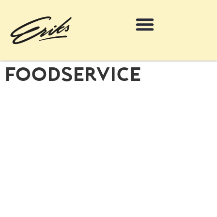
Foodservice