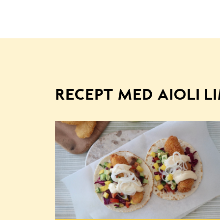
RECEPT MED AIOLI L