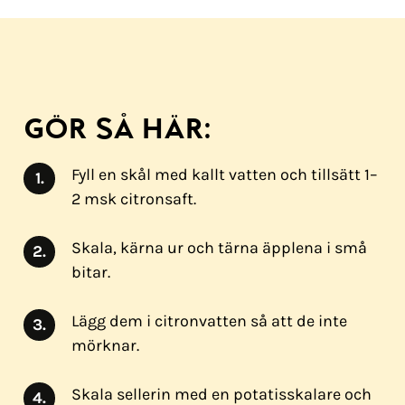
​GÖR SÅ HÄR:
Fyll en skål med kallt vatten och tillsätt 1–
2 msk citronsaft.
Skala, kärna ur och tärna äpplena i små
bitar.
Lägg dem i citronvatten så att de inte
mörknar.
Skala sellerin med en potatisskalare och