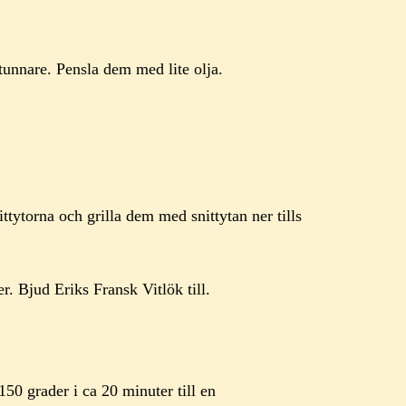
tunnare. Pensla dem med lite olja.
ttytorna och grilla dem med snittytan ner tills
. Bjud Eriks Fransk Vitlök till.
 150 grader i ca 20 minuter till en