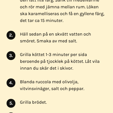
och rör med jämna mellan rum. Löken
ska karamelliseras och få en gyllene färg,
det tar ca 15 minuter.
Häll sedan på en skvätt vatten och
smöret. Smaka av med salt.
Grilla köttet 1-3 minuter per sida
beroende på tjocklek på köttet. Låt vila
innan du skär det i skivor.
Blanda ruccola med olivolja,
vitvinsvinäger, salt och peppar.
Grilla brödet.