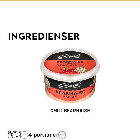
INGREDIENSER
CHILI BEARNAISE
4
portioner