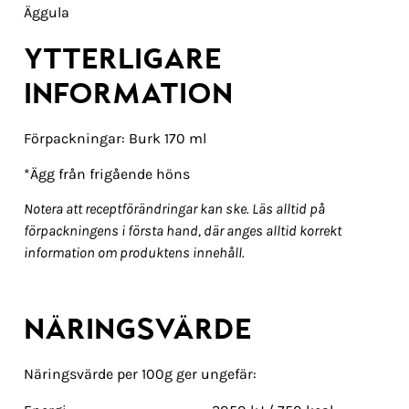
Äggula
YTTERLIGARE
INFORMATION
Förpackningar: Burk 170 ml
*Ägg från frigående höns
Notera att receptförändringar kan ske. Läs alltid på
förpackningens i första hand, där anges alltid korrekt
information om produktens innehåll.
NÄRINGSVÄRDE
Näringsvärde per 100g ger ungefär: